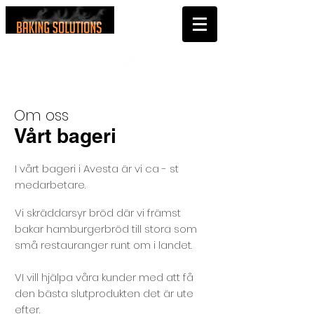
Om oss
Vårt bageri
I vårt bageri i Avesta är vi ca - st
medarbetare.
Vi skräddarsyr bröd där vi främst
bakar hamburgerbröd till stora som
små restauranger runt om i landet.
VI vill hjälpa våra kunder med att få
den bästa slutprodukten det är ute
efter.